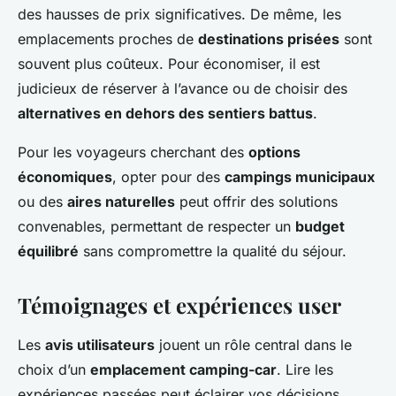
des hausses de prix significatives. De même, les
emplacements proches de
destinations prisées
sont
souvent plus coûteux. Pour économiser, il est
judicieux de réserver à l’avance ou de choisir des
alternatives en dehors des sentiers battus
.
Pour les voyageurs cherchant des
options
économiques
, opter pour des
campings municipaux
ou des
aires naturelles
peut offrir des solutions
convenables, permettant de respecter un
budget
équilibré
sans compromettre la qualité du séjour.
Témoignages et expériences user
Les
avis utilisateurs
jouent un rôle central dans le
choix d’un
emplacement camping-car
. Lire les
expériences passées peut éclairer vos décisions,