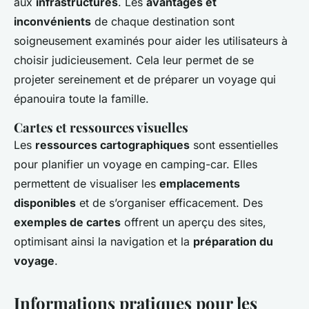
aux
infrastructures
. Les
avantages et
inconvénients
de chaque destination sont
soigneusement examinés pour aider les utilisateurs à
choisir judicieusement. Cela leur permet de se
projeter sereinement et de préparer un voyage qui
épanouira toute la famille.
Cartes et ressources visuelles
Les
ressources cartographiques
sont essentielles
pour planifier un voyage en camping-car. Elles
permettent de visualiser les
emplacements
disponibles
et de s’organiser efficacement. Des
exemples de cartes
offrent un aperçu des sites,
optimisant ainsi la navigation et la
préparation du
voyage
.
Informations pratiques pour les