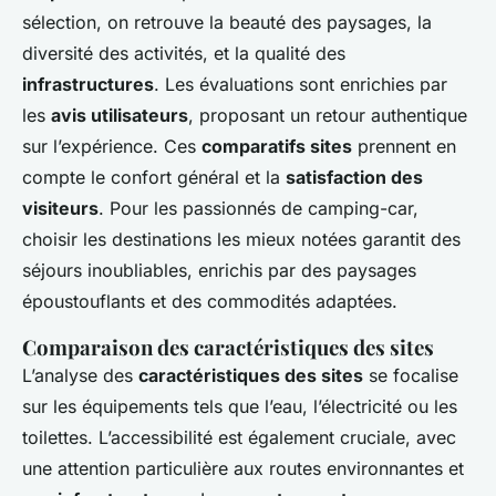
sélection, on retrouve la beauté des paysages, la
diversité des activités, et la qualité des
infrastructures
. Les évaluations sont enrichies par
les
avis utilisateurs
, proposant un retour authentique
sur l’expérience. Ces
comparatifs sites
prennent en
compte le confort général et la
satisfaction des
visiteurs
. Pour les passionnés de camping-car,
choisir les destinations les mieux notées garantit des
séjours inoubliables, enrichis par des paysages
époustouflants et des commodités adaptées.
Comparaison des caractéristiques des sites
L’analyse des
caractéristiques des sites
se focalise
sur les équipements tels que l’eau, l’électricité ou les
toilettes. L’accessibilité est également cruciale, avec
une attention particulière aux routes environnantes et