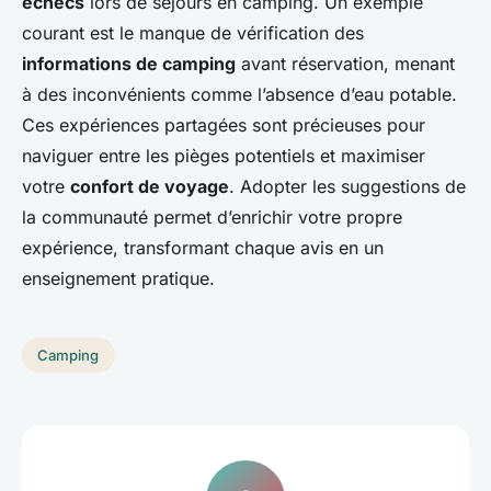
échecs
lors de séjours en camping. Un exemple
courant est le manque de vérification des
informations de camping
avant réservation, menant
à des inconvénients comme l’absence d’eau potable.
Ces expériences partagées sont précieuses pour
naviguer entre les pièges potentiels et maximiser
votre
confort de voyage
. Adopter les suggestions de
la communauté permet d’enrichir votre propre
expérience, transformant chaque avis en un
enseignement pratique.
Camping