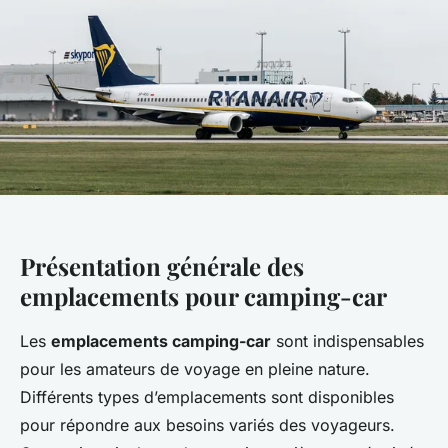
Présentation générale des
emplacements pour camping-car
Les
emplacements camping-car
sont indispensables
pour les amateurs de voyage en pleine nature.
Différents types d’emplacements sont disponibles
pour répondre aux besoins variés des voyageurs.