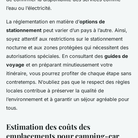
l’eau ou l’électricité.
La réglementation en matière d’
options de
stationnement
peut varier d’un pays à l’autre. Ainsi,
soyez attentif aux restrictions sur le stationnement
nocturne et aux zones protégées qui nécessitent des
autorisations spéciales. En consultant des
guides de
voyage
et en préparant minutieusement votre
itinéraire, vous pourrez profiter de chaque étape sans
contretemps. N’oubliez pas que le respect des règles
locales contribue à préserver la qualité de
l’environnement et à garantir un séjour agréable pour
tous.
Estimation des coûts des
emplacements pour camping-car