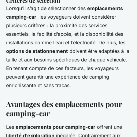
Critères de sélection
Lorsqu’il s’agit de sélectionner des
emplacements
camping-car
, les voyageurs doivent considérer
plusieurs critères : la proximité des services
essentiels, la facilité d’accès, et la disponibilité des
installations comme l’eau et l’électricité. De plus, les
options de stationnement
doivent être adaptées à la
taille et aux besoins spécifiques de chaque véhicule.
En tenant compte de ces facteurs, les voyageurs
peuvent garantir une expérience de camping
enrichissante et sans tracas.
Avantages des emplacements pour
camping-car
Les
emplacements pour camping-car
offrent une
liberté d’exploration
inégalée. Contrairement aux