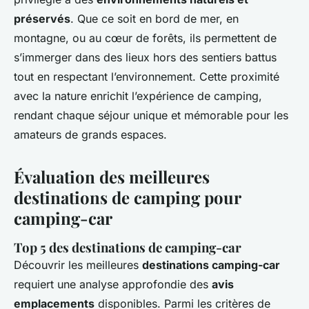
préservés
. Que ce soit en bord de mer, en
montagne, ou au cœur de forêts, ils permettent de
s’immerger dans des lieux hors des sentiers battus
tout en respectant l’environnement. Cette proximité
avec la nature enrichit l’expérience de camping,
rendant chaque séjour unique et mémorable pour les
amateurs de grands espaces.
Évaluation des meilleures
destinations de camping pour
camping-car
Top 5 des destinations de camping-car
Découvrir les meilleures
destinations camping-car
requiert une analyse approfondie des
avis
emplacements
disponibles. Parmi les critères de