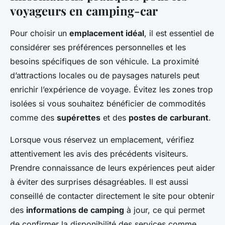
voyageurs en camping-car
Pour choisir un
emplacement idéal
, il est essentiel de
considérer ses préférences personnelles et les
besoins spécifiques de son véhicule. La proximité
d’attractions locales ou de paysages naturels peut
enrichir l’expérience de voyage. Évitez les zones trop
isolées si vous souhaitez bénéficier de commodités
comme des
supérettes
et des
postes de carburant
.
Lorsque vous réservez un emplacement, vérifiez
attentivement les avis des précédents visiteurs.
Prendre connaissance de leurs expériences peut aider
à éviter des surprises désagréables. Il est aussi
conseillé de contacter directement le site pour obtenir
des
informations de camping
à jour, ce qui permet
de confirmer la disponibilité des services comme