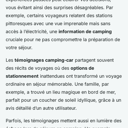
vous évitant ainsi des surprises désagréables. Par
exemple, certains voyageurs relatent des stations
pittoresques avec une vue imprenable mais sans
accès à l’électricité, une
information de camping
cruciale pour ne pas compromettre la préparation de
votre séjour.
Les
témoignages camping-car
partagent souvent
des récits de voyages où des
options de
stationnement
inattendues ont transformé un voyage
ordinaire en séjour mémorable. Une famille, par
exemple, a trouvé un lieu magique en bord de mer,
parfait pour un coucher de soleil idyllique, grâce à un
avis détaillé d’un autre utilisateur.
Parfois, les témoignages mettent aussi en lumière des