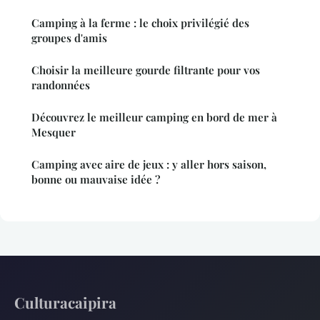
Camping à la ferme : le choix privilégié des
groupes d'amis
Choisir la meilleure gourde filtrante pour vos
randonnées
Découvrez le meilleur camping en bord de mer à
Mesquer
Camping avec aire de jeux : y aller hors saison,
bonne ou mauvaise idée ?
Culturacaipira