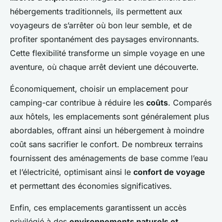
hébergements traditionnels, ils permettent aux
voyageurs de s’arrêter où bon leur semble, et de
profiter spontanément des paysages environnants.
Cette flexibilité transforme un simple voyage en une
aventure, où chaque arrêt devient une découverte.
Économiquement, choisir un emplacement pour
camping-car contribue à réduire les
coûts
. Comparés
aux hôtels, les emplacements sont généralement plus
abordables, offrant ainsi un hébergement à moindre
coût sans sacrifier le confort. De nombreux terrains
fournissent des aménagements de base comme l’eau
et l’électricité, optimisant ainsi le
confort de voyage
et permettant des économies significatives.
Enfin, ces emplacements garantissent un accès
privilégié à des
environnements naturels et