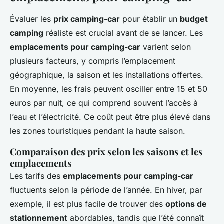
Évaluer les
prix camping-car
pour établir un
budget
camping
réaliste est crucial avant de se lancer. Les
emplacements pour camping-car
varient selon
plusieurs facteurs, y compris l’emplacement
géographique, la saison et les installations offertes.
En moyenne, les frais peuvent osciller entre 15 et 50
euros par nuit, ce qui comprend souvent l’accès à
l’eau et l’électricité. Ce coût peut être plus élevé dans
les zones touristiques pendant la haute saison.
Comparaison des prix selon les saisons et les
emplacements
Les tarifs des
emplacements pour camping-car
fluctuents selon la période de l’année. En hiver, par
exemple, il est plus facile de trouver des
options de
stationnement
abordables, tandis que l’été connaît