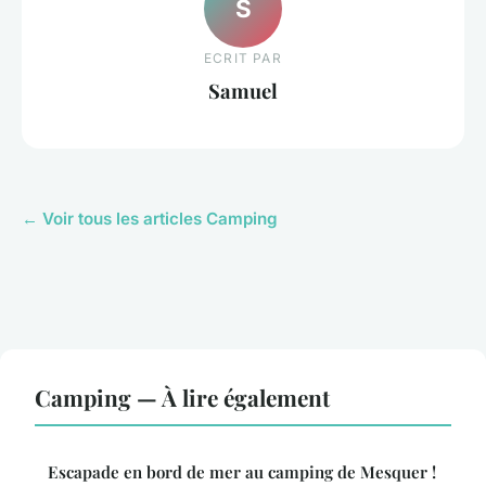
S
ECRIT PAR
Samuel
← Voir tous les articles Camping
Camping — À lire également
Escapade en bord de mer au camping de Mesquer !