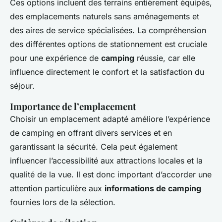
Ces options incluent des terrains entièrement équipés,
des emplacements naturels sans aménagements et
des aires de service spécialisées. La compréhension
des différentes options de stationnement est cruciale
pour une expérience de
camping
réussie, car elle
influence directement le confort et la satisfaction du
séjour.
Importance de l’emplacement
Choisir un emplacement adapté améliore l’expérience
de camping en offrant divers services et en
garantissant la sécurité. Cela peut également
influencer l’accessibilité aux attractions locales et la
qualité de la vue. Il est donc important d’accorder une
attention particulière aux
informations de camping
fournies lors de la sélection.