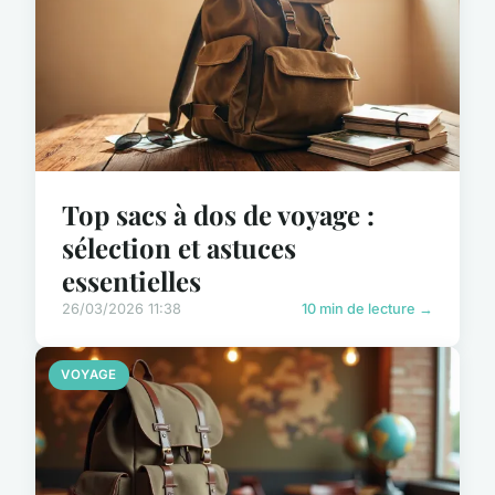
Top sacs à dos de voyage :
sélection et astuces
essentielles
26/03/2026 11:38
10 min de lecture →
VOYAGE