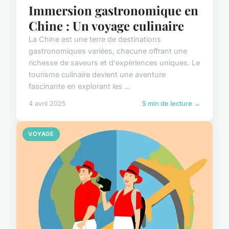
Immersion gastronomique en
Chine : Un voyage culinaire
La Chine est une terre de destinations
gastronomiques variées, chacune offrant une
richesse de saveurs et d'expériences uniques. Le
tourisme culinaire devient une aventure
fascinante en explorant les ...
4 avril 2025
5 min de lecture →
VOYAGE