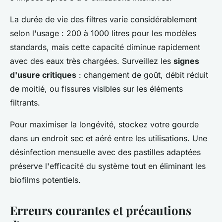
La durée de vie des filtres varie considérablement
selon l'usage : 200 à 1000 litres pour les modèles
standards, mais cette capacité diminue rapidement
avec des eaux très chargées. Surveillez les
signes
d'usure critiques
: changement de goût, débit réduit
de moitié, ou fissures visibles sur les éléments
filtrants.
Pour maximiser la longévité, stockez votre gourde
dans un endroit sec et aéré entre les utilisations. Une
désinfection mensuelle avec des pastilles adaptées
préserve l'efficacité du système tout en éliminant les
biofilms potentiels.
Erreurs courantes et précautions