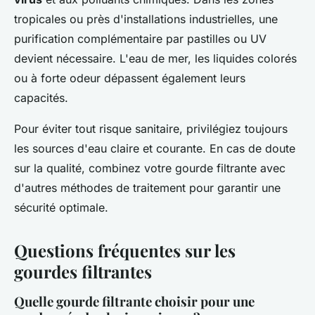
tropicales ou près d'installations industrielles, une
purification complémentaire par pastilles ou UV
devient nécessaire. L'eau de mer, les liquides colorés
ou à forte odeur dépassent également leurs
capacités.
Pour éviter tout risque sanitaire, privilégiez toujours
les sources d'eau claire et courante. En cas de doute
sur la qualité, combinez votre gourde filtrante avec
d'autres méthodes de traitement pour garantir une
sécurité optimale.
Questions fréquentes sur les
gourdes filtrantes
Quelle gourde filtrante choisir pour une