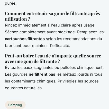
durée.
Comment entretenir sa gourde filtrante après
utilisation ?
Rincez immédiatement à l'eau claire après usage.
Séchez complètement avant stockage. Remplacez les
cartouches filtrantes
selon les recommandations du
fabricant pour maintenir l'efficacité.
Peut-on boire l'eau de n'importe quelle source
avec une gourde filtrante ?
Évitez les eaux stagnantes ou polluées chimiquement.
Les gourdes
ne filtrent pas
les métaux lourds ni tous
les contaminants chimiques. Privilégiez les sources
courantes naturelles.
Camping