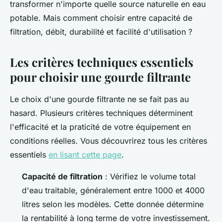
transformer n'importe quelle source naturelle en eau
potable. Mais comment choisir entre capacité de
filtration, débit, durabilité et facilité d'utilisation ?
Les critères techniques essentiels
pour choisir une gourde filtrante
Le choix d'une gourde filtrante ne se fait pas au
hasard. Plusieurs critères techniques déterminent
l'efficacité et la praticité de votre équipement en
conditions réelles. Vous découvrirez tous les critères
essentiels
en lisant cette page
.
Capacité de filtration
: Vérifiez le volume total
d'eau traitable, généralement entre 1000 et 4000
litres selon les modèles. Cette donnée détermine
la rentabilité à long terme de votre investissement.