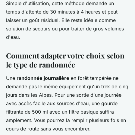
Simple d'utilisation, cette méthode demande un
temps d'attente de 30 minutes à 4 heures et peut
laisser un goût résiduel. Elle reste idéale comme
solution de secours ou pour traiter de gros volumes
d'eau.
Comment adapter votre choix selon
le type de randonnée
Une
randonnée journalière
en forêt tempérée ne
demande pas le même équipement qu'un trek de cinq
jours dans les Alpes. Pour une sortie d'une journée
avec accès facile aux sources d'eau, une gourde
filtrante de 500 ml avec un filtre basique suffira
amplement. Vous pourrez la remplir plusieurs fois en
cours de route sans vous encombrer.