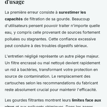
d'usage
La première erreur consiste à
surestimer les
capacités
de filtration de sa gourde. Beaucoup
d'utilisateurs pensent pouvoir traiter n'importe quelle
eau, y compris celle provenant de sources fortement
polluées ou stagnantes. Cette confiance excessive
peut conduire à des troubles digestifs sérieux.
L'entretien négligé représente un autre piège majeur.
Un filtre encrassé ou mal nettoyé devient rapidement
un nid à bactéries, transformant votre protection en
source de contamination. Le remplacement des
cartouches selon les recommandations du fabricant
reste absolument crucial pour maintenir l'efficacité.
Les gourdes filtrantes montrent leurs
limites face aux
virus
et aux polluants chimiques. Dans les zones