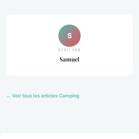
S
ECRIT PAR
Samuel
← Voir tous les articles Camping