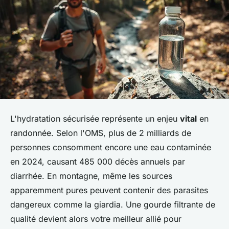
L'hydratation sécurisée représente un enjeu
vital
en
randonnée. Selon l'OMS, plus de 2 milliards de
personnes consomment encore une eau contaminée
en 2024, causant 485 000 décès annuels par
diarrhée. En montagne, même les sources
apparemment pures peuvent contenir des parasites
dangereux comme la giardia. Une gourde filtrante de
qualité devient alors votre meilleur allié pour