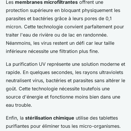
Les
membranes microfiltrantes
offrent une
protection supérieure en bloquant physiquement les
parasites et bactéries grâce à leurs pores de 0,1
micron. Cette technologie convient parfaitement pour
traiter l'eau de rivière ou de lac en randonnée.
Néanmoins, les virus restent un défi car leur taille
inférieure nécessite une filtration plus fine.
La purification UV représente une solution moderne et
rapide. En quelques secondes, les rayons ultraviolets
neutralisent virus, bactéries et parasites sans altérer le
goût. Cette technologie nécessite toutefois une
source d'énergie et fonctionne moins bien dans une
eau trouble.
Enfin, la
stérilisation chimique
utilise des tablettes
purifiantes pour éliminer tous les micro-organismes.