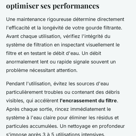
optimiser ses performances
Une maintenance rigoureuse détermine directement
l'efficacité et la longévité de votre gourde filtrante.
Avant chaque utilisation, vérifiez l'intégrité du
système de filtration en inspectant visuellement le
filtre et en testant le débit d'eau. Un débit
anormalement lent ou rapide signale souvent un
problème nécessitant attention.
Pendant l'utilisation, évitez les sources d'eau
particulièrement troubles ou contenant des débris
visibles, qui accélèrent
l'encrassement du filtre
.
Après chaque sortie, rincez immédiatement le
système à l'eau claire pour éliminer les résidus et
particules accumulées. Un nettoyage en profondeur
s'impose après 3 à 5 utilisations intensives.