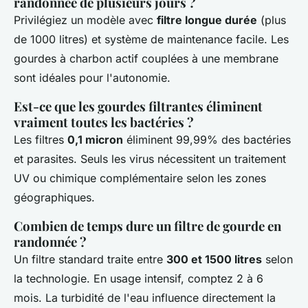
randonnée de plusieurs jours ?
Privilégiez un modèle avec
filtre longue durée
(plus
de 1000 litres) et système de maintenance facile. Les
gourdes à charbon actif couplées à une membrane
sont idéales pour l'autonomie.
Est-ce que les gourdes filtrantes éliminent
vraiment toutes les bactéries ?
Les filtres
0,1 micron
éliminent 99,99% des bactéries
et parasites. Seuls les virus nécessitent un traitement
UV ou chimique complémentaire selon les zones
géographiques.
Combien de temps dure un filtre de gourde en
randonnée ?
Un filtre standard traite entre
300 et 1500 litres
selon
la technologie. En usage intensif, comptez 2 à 6
mois. La turbidité de l'eau influence directement la