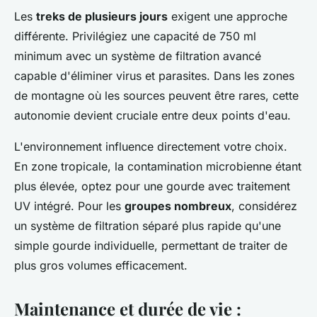
Les
treks de plusieurs jours
exigent une approche
différente. Privilégiez une capacité de 750 ml
minimum avec un système de filtration avancé
capable d'éliminer virus et parasites. Dans les zones
de montagne où les sources peuvent être rares, cette
autonomie devient cruciale entre deux points d'eau.
L'environnement influence directement votre choix.
En zone tropicale, la contamination microbienne étant
plus élevée, optez pour une gourde avec traitement
UV intégré. Pour les
groupes nombreux
, considérez
un système de filtration séparé plus rapide qu'une
simple gourde individuelle, permettant de traiter de
plus gros volumes efficacement.
Maintenance et durée de vie :