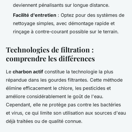
deviennent pénalisants sur longue distance.
Facilité d'entretien
: Optez pour des systèmes de
nettoyage simples, avec démontage rapide et
rinçage à contre-courant possible sur le terrain.
Technologies de filtration :
comprendre les différences
Le
charbon actif
constitue la technologie la plus
répandue dans les gourdes filtrantes. Cette méthode
élimine efficacement le chlore, les pesticides et
améliore considérablement le goût de l'eau.
Cependant, elle ne protège pas contre les bactéries
et virus, ce qui limite son utilisation aux sources d'eau
déjà traitées ou de qualité connue.