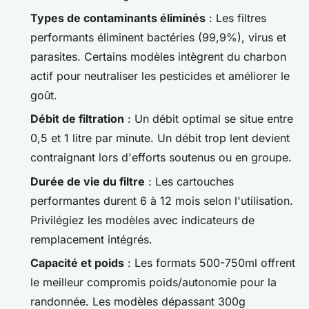
Types de contaminants éliminés
: Les filtres
performants éliminent bactéries (99,9%), virus et
parasites. Certains modèles intègrent du charbon
actif pour neutraliser les pesticides et améliorer le
goût.
Débit de filtration
: Un débit optimal se situe entre
0,5 et 1 litre par minute. Un débit trop lent devient
contraignant lors d'efforts soutenus ou en groupe.
Durée de vie du filtre
: Les cartouches
performantes durent 6 à 12 mois selon l'utilisation.
Privilégiez les modèles avec indicateurs de
remplacement intégrés.
Capacité et poids
: Les formats 500-750ml offrent
le meilleur compromis poids/autonomie pour la
randonnée. Les modèles dépassant 300g