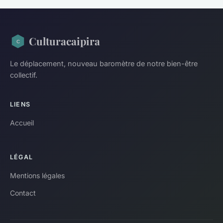
Culturacaipira
Le déplacement, nouveau baromètre de notre bien-être
collectif.
LIENS
Accueil
LÉGAL
Mentions légales
Contact