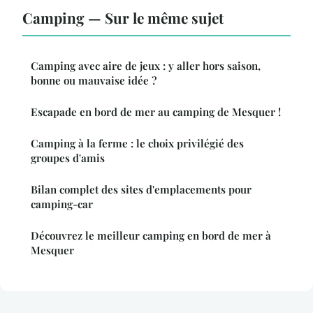
Camping — Sur le même sujet
Camping avec aire de jeux : y aller hors saison,
bonne ou mauvaise idée ?
Escapade en bord de mer au camping de Mesquer !
Camping à la ferme : le choix privilégié des
groupes d'amis
Bilan complet des sites d'emplacements pour
camping-car
Découvrez le meilleur camping en bord de mer à
Mesquer