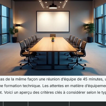
as de la même façon une réunion d’équipe de 45 minutes, 
ne formation technique. Les attentes en matière d’équipemen
t. Voici un aperçu des critères clés à considérer selon le t