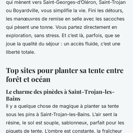
qui mènent vers Saint-Georges-d’Oléron, Saint-Trojan
ou Boyardville, vous simplifie la vie. Fini les détours,
les manœuvres de remise en selle avec les sacoches
qui pèsent une tonne. Vous partez directement en
exploration, sans stress. Et c’est là, parfois, que se
joue la qualité du séjour : un accès fluide, c’est une
liberté totale.
Top sites pour planter sa tente entre
forêt et océan
Le charme des pinèdes à Saint-Trojan-les-
Bains
Il y a quelque chose de magique à planter sa tente
sous les pins à Saint-Trojan-les-Bains. L’air sent la
résine, le sol est souple, sablonneux, parfait pour les
piquets de tente. L’ombre est constante, la fraîcheur