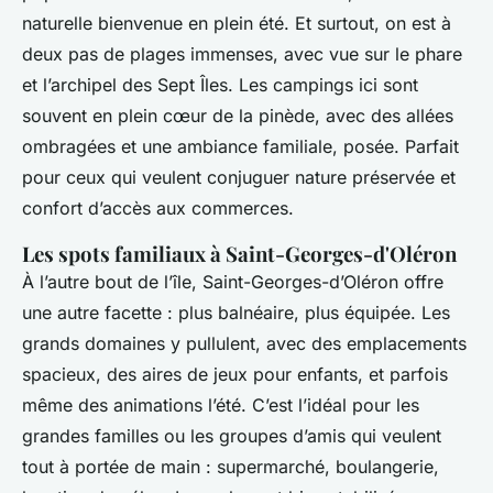
naturelle bienvenue en plein été. Et surtout, on est à
deux pas de plages immenses, avec vue sur le phare
et l’archipel des Sept Îles. Les campings ici sont
souvent en plein cœur de la pinède, avec des allées
ombragées et une ambiance familiale, posée. Parfait
pour ceux qui veulent conjuguer nature préservée et
confort d’accès aux commerces.
Les spots familiaux à Saint-Georges-d'Oléron
À l’autre bout de l’île, Saint-Georges-d’Oléron offre
une autre facette : plus balnéaire, plus équipée. Les
grands domaines y pullulent, avec des emplacements
spacieux, des aires de jeux pour enfants, et parfois
même des animations l’été. C’est l’idéal pour les
grandes familles ou les groupes d’amis qui veulent
tout à portée de main : supermarché, boulangerie,