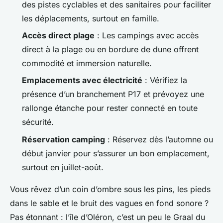
des pistes cyclables et des sanitaires pour faciliter
les déplacements, surtout en famille.
Accès direct plage
: Les campings avec accès
direct à la plage ou en bordure de dune offrent
commodité et immersion naturelle.
Emplacements avec électricité
: Vérifiez la
présence d’un branchement P17 et prévoyez une
rallonge étanche pour rester connecté en toute
sécurité.
Réservation camping
: Réservez dès l’automne ou
début janvier pour s’assurer un bon emplacement,
surtout en juillet-août.
Vous rêvez d’un coin d’ombre sous les pins, les pieds
dans le sable et le bruit des vagues en fond sonore ?
Pas étonnant : l’île d’Oléron, c’est un peu le Graal du