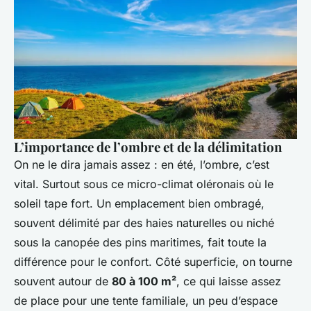
L’importance de l’ombre et de la délimitation
On ne le dira jamais assez : en été, l’ombre, c’est
vital. Surtout sous ce micro-climat oléronais où le
soleil tape fort. Un emplacement bien ombragé,
souvent délimité par des haies naturelles ou niché
sous la canopée des pins maritimes, fait toute la
différence pour le confort. Côté superficie, on tourne
souvent autour de
80 à 100 m²
, ce qui laisse assez
de place pour une tente familiale, un peu d’espace