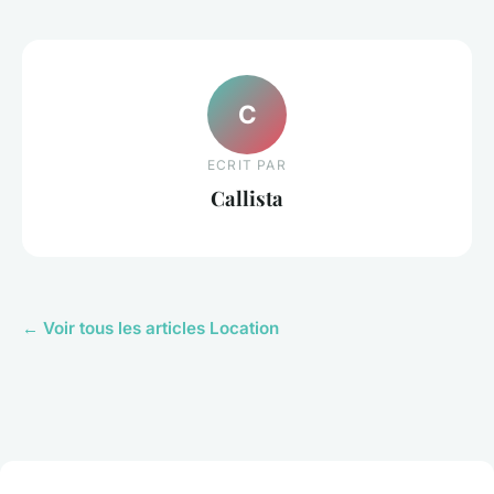
C
ECRIT PAR
Callista
← Voir tous les articles Location