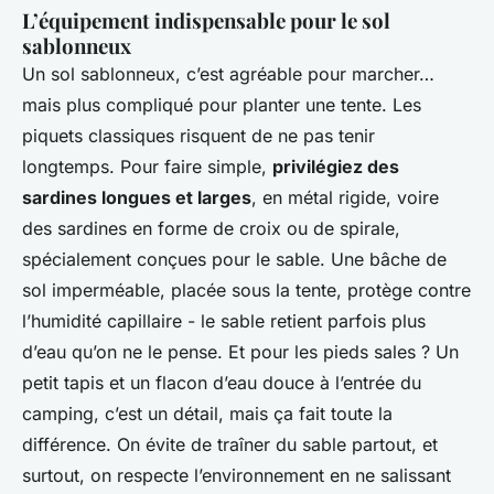
L’équipement indispensable pour le sol
sablonneux
Un sol sablonneux, c’est agréable pour marcher…
mais plus compliqué pour planter une tente. Les
piquets classiques risquent de ne pas tenir
longtemps. Pour faire simple,
privilégiez des
sardines longues et larges
, en métal rigide, voire
des sardines en forme de croix ou de spirale,
spécialement conçues pour le sable. Une bâche de
sol imperméable, placée
sous
la tente, protège contre
l’humidité capillaire - le sable retient parfois plus
d’eau qu’on ne le pense. Et pour les pieds sales ? Un
petit tapis et un flacon d’eau douce à l’entrée du
camping, c’est un détail, mais ça fait toute la
différence. On évite de traîner du sable partout, et
surtout, on respecte l’environnement en ne salissant