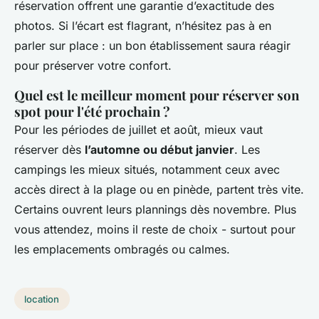
réservation offrent une garantie d’exactitude des
photos. Si l’écart est flagrant, n’hésitez pas à en
parler sur place : un bon établissement saura réagir
pour préserver votre confort.
Quel est le meilleur moment pour réserver son
spot pour l'été prochain ?
Pour les périodes de juillet et août, mieux vaut
réserver dès
l’automne ou début janvier
. Les
campings les mieux situés, notamment ceux avec
accès direct à la plage ou en pinède, partent très vite.
Certains ouvrent leurs plannings dès novembre. Plus
vous attendez, moins il reste de choix - surtout pour
les emplacements ombragés ou calmes.
location