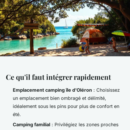
Ce qu'il faut intégrer rapidement
Emplacement camping île d'Oléron
: Choisissez
un emplacement bien ombragé et délimité,
idéalement sous les pins pour plus de confort en
été.
Camping familial
: Privilégiez les zones proches