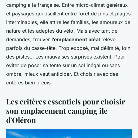
camping à la française. Entre micro-climat généreux
et paysages qui oscillent entre forêt de pins et plages
interminables, elle attire les familles, les amoureux de
nature et les adeptes du vélo. Mais avec tant de
demandes, trouver
l’emplacement idéal
relève
parfois du casse-tête. Trop exposé, mal délimité, loin
des pistes… Les mauvaises surprises existent. Pour
éviter de poser sa tente sur un sol inégal ou sans
ombre, mieux vaut anticiper. Et choisir avec des
critères bien précis.
Les critères essentiels pour choisir
son emplacement camping île
d'Oléron