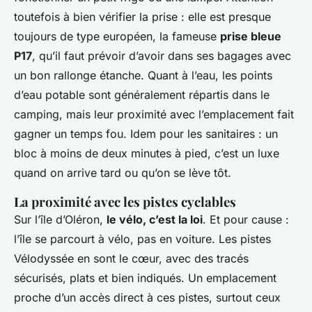
toutefois à bien vérifier la prise : elle est presque
toujours de type européen, la fameuse
prise bleue
P17
, qu’il faut prévoir d’avoir dans ses bagages avec
un bon rallonge étanche. Quant à l’eau, les points
d’eau potable sont généralement répartis dans le
camping, mais leur proximité avec l’emplacement fait
gagner un temps fou. Idem pour les sanitaires : un
bloc à moins de deux minutes à pied, c’est un luxe
quand on arrive tard ou qu’on se lève tôt.
La proximité avec les pistes cyclables
Sur l’île d’Oléron,
le vélo, c’est la loi
. Et pour cause :
l’île se parcourt à vélo, pas en voiture. Les pistes
Vélodyssée en sont le cœur, avec des tracés
sécurisés, plats et bien indiqués. Un emplacement
proche d’un accès direct à ces pistes, surtout ceux