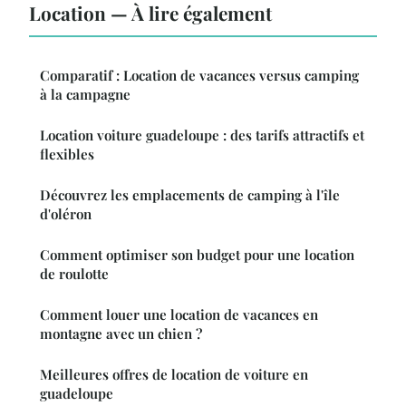
Location — À lire également
Comparatif : Location de vacances versus camping
à la campagne
Location voiture guadeloupe : des tarifs attractifs et
flexibles
Découvrez les emplacements de camping à l'île
d'oléron
Comment optimiser son budget pour une location
de roulotte
Comment louer une location de vacances en
montagne avec un chien ?
Meilleures offres de location de voiture en
guadeloupe