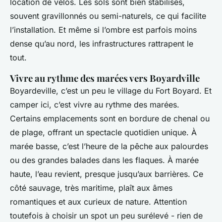
location de vélos. Les sols sont bien stabilisés,
souvent gravillonnés ou semi-naturels, ce qui facilite
l’installation. Et même si l’ombre est parfois moins
dense qu’au nord, les infrastructures rattrapent le
tout.
Vivre au rythme des marées vers Boyardville
Boyardeville, c’est un peu le village du Fort Boyard. Et
camper ici, c’est vivre au rythme des marées.
Certains emplacements sont en bordure de chenal ou
de plage, offrant un spectacle quotidien unique. À
marée basse, c’est l’heure de la pêche aux palourdes
ou des grandes balades dans les flaques. À marée
haute, l’eau revient, presque jusqu’aux barrières. Ce
côté sauvage, très maritime, plaît aux âmes
romantiques et aux curieux de nature. Attention
toutefois à choisir un spot un peu surélevé - rien de