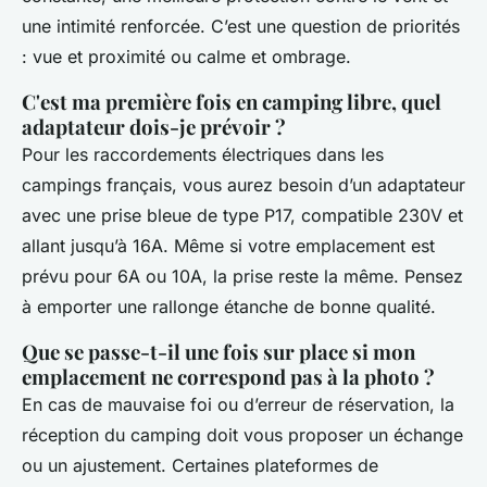
une intimité renforcée. C’est une question de priorités
: vue et proximité ou calme et ombrage.
C'est ma première fois en camping libre, quel
adaptateur dois-je prévoir ?
Pour les raccordements électriques dans les
campings français, vous aurez besoin d’un adaptateur
avec une prise bleue de type P17, compatible 230V et
allant jusqu’à 16A. Même si votre emplacement est
prévu pour 6A ou 10A, la prise reste la même. Pensez
à emporter une rallonge étanche de bonne qualité.
Que se passe-t-il une fois sur place si mon
emplacement ne correspond pas à la photo ?
En cas de mauvaise foi ou d’erreur de réservation, la
réception du camping doit vous proposer un échange
ou un ajustement. Certaines plateformes de