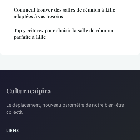
Comment trouver des salles de réunion à Lille
adaptées à vos besoins
Top 5 critères pour choisir la salle de réunion
parfaite à Lille
Culturacaipira
Le déplacement, nouveau baromètre de notre bien-être
collectif.
LIENS