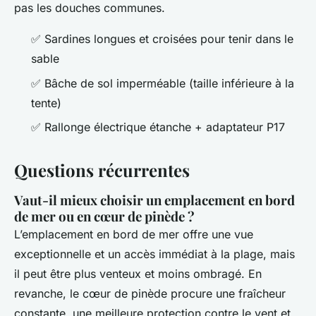
pas les douches communes.
✅ Sardines longues et croisées pour tenir dans le
sable
✅ Bâche de sol imperméable (taille inférieure à la
tente)
✅ Rallonge électrique étanche + adaptateur P17
Questions récurrentes
Vaut-il mieux choisir un emplacement en bord
de mer ou en cœur de pinède ?
L’emplacement en bord de mer offre une vue
exceptionnelle et un accès immédiat à la plage, mais
il peut être plus venteux et moins ombragé. En
revanche, le cœur de pinède procure une fraîcheur
constante, une meilleure protection contre le vent et