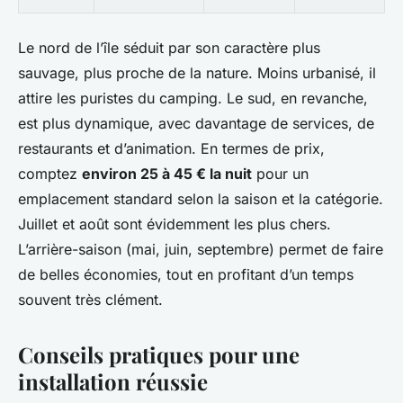
Le nord de l’île séduit par son caractère plus
sauvage, plus proche de la nature. Moins urbanisé, il
attire les puristes du camping. Le sud, en revanche,
est plus dynamique, avec davantage de services, de
restaurants et d’animation. En termes de prix,
comptez
environ 25 à 45 € la nuit
pour un
emplacement standard selon la saison et la catégorie.
Juillet et août sont évidemment les plus chers.
L’arrière-saison (mai, juin, septembre) permet de faire
de belles économies, tout en profitant d’un temps
souvent très clément.
Conseils pratiques pour une
installation réussie