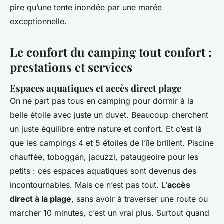
pire qu’une tente inondée par une marée
exceptionnelle.
Le confort du camping tout confort :
prestations et services
Espaces aquatiques et accès direct plage
On ne part pas tous en camping pour dormir à la
belle étoile avec juste un duvet. Beaucoup cherchent
un juste équilibre entre nature et confort. Et c’est là
que les campings 4 et 5 étoiles de l’île brillent. Piscine
chauffée, toboggan, jacuzzi, pataugeoire pour les
petits : ces espaces aquatiques sont devenus des
incontournables. Mais ce n’est pas tout. L’
accès
direct à la plage
, sans avoir à traverser une route ou
marcher 10 minutes, c’est un vrai plus. Surtout quand